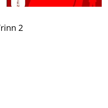
Trinn 2