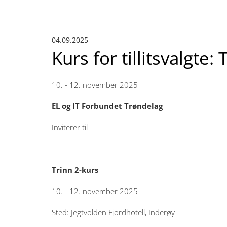
04.09.2025
Kurs for tillitsvalgte: 
10. - 12. november 2025
EL og IT Forbundet Trøndelag
Inviterer til
Trinn 2-kurs
10. - 12. november 2025
Sted: Jegtvolden Fjordhotell, Inderøy